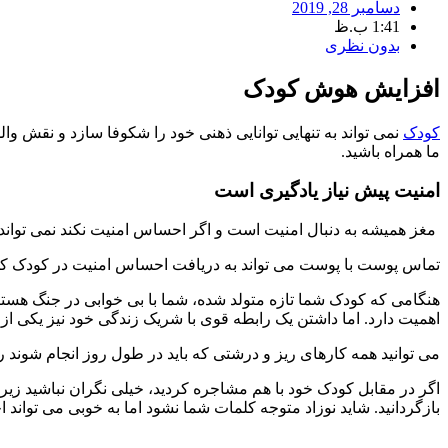
دسامبر 28, 2019
1:41 ب.ظ
بدون نظری
افزایش هوش کودک
کودک
نمی تواند به تنهایی توانایی ذهنی خود را شکوفا سازد و نقش و
ما همراه باشید.
امنیت پیش نیاز یادگیری است
مغز همیشه به دنبال امنیت است و اگر احساس امنیت نکند نمی تواند 
تماس پوست با پوست می تواند به دریافت احساس امنیت در کودک کمک ک
هنگامی که کودک شما تازه متولد شده، شما با بی خوابی در جنگ هستی
اهمیت دارد. اما داشتن یک رابطه قوی با شریک زندگی خود نیز یکی از
می توانید همه کارهای ریز و درشتی که باید در طول روز انجام شوند را
اگر در مقابل کودک خود با هم مشاجره کردید، خیلی نگران نباشید زی
بازگردانید. شاید نوزاد متوجه کلمات شما نشود اما به خوبی می تواند