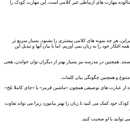
لوده مهارت های ارتباطی غیر کلامی است. این مهارت کودک را
راین، هر چه نمونه های کلامی بیشتری را بشنود، بسیار سریع تر
 افکار خود را به زبان نمی آوریم، اما با بیان آنها و تبدیل این
ند. همچنین در مدرسه نیز بسیار بهتر از دیگران توان خواندن، هجی
 متنوع و همچنین چگونگی بیان کلمات.
تفاده از عبارت های توصیفی همچون «ماشین قرمز» یا «چای کاملا تلخ»
دک خود کمک می کنید تا زبان را بهتر بیاموزد زیرا می تواند تفاوت
 توانید با او صحبت کنید.