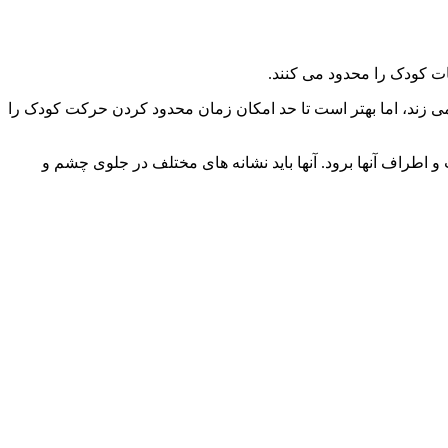
ت کودک را محدود می کنند.
 زند، اما بهتر است تا حد امکان زمان محدود کردن حرکت کودک را
ت و اطراف آنها برود. آنها باید نشانه های مختلف در جلوی چشم و