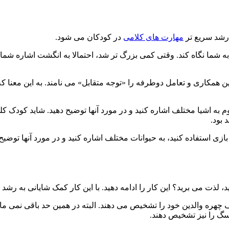
ث رشد سریع تر
مهارت های کلامی
در کودکان می شود.
ند. این همکاری و تعامل دوطرفه را «توجه متقابل» می نامند. به این معن
 اشیا مختلف اشاره کنید و در مورد آنها توضیح دهید. شاید کودک کلمات
 بود.
بازی استفاده کنید، به حیوانات مختلف اشاره کنید و در مورد آنها توض
د، لذت می برید؟ این کار را ادامه دهید. با این کار کمک شایانی به رش