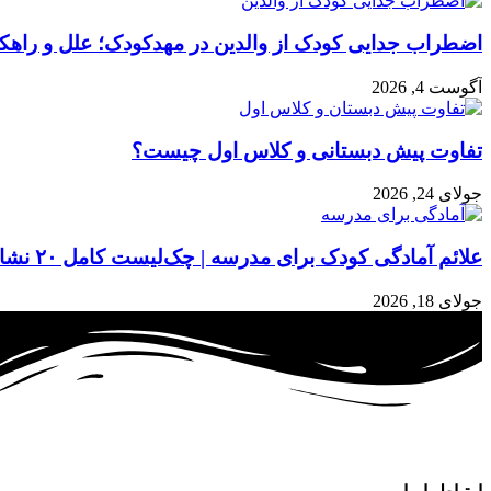
اضطراب جدایی کودک از والدین در مهدکودک؛ علل و راهکا
آگوست 4, 2026
تفاوت پیش دبستانی و کلاس اول چیست؟
جولای 24, 2026
علائم آمادگی کودک برای مدرسه | چک‌لیست کامل ۲۰ نشانه
جولای 18, 2026