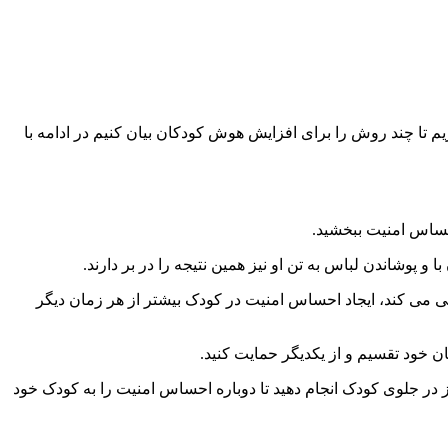
م تا چند روش را برای افزایش هوش کودکان بیان کنیم در ادامه با
حساس امنیت ببخشید.
شاندن لباس به تن او نیز همین نتیجه را در بر دارند.
ی می کند، ایجاد احساس امنیت در کودک بیشتر از هر زمان دیگر
ان خود تقسیم و از یکدیگر حمایت کنید.
 در جلوی کودک انجام دهید تا دوباره احساس امنیت را به کودک خود