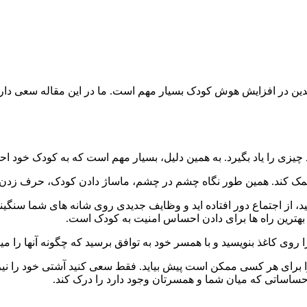
الدین در افزایش هوش کودک بسیار مهم است. ما در این مقاله سعی داری
چیزی را یاد بگیرد. به همین دلیل، بسیار مهم است که به کودک خود ا
ند. همین طور نگاه چشم در چشم، ماساژ دادن کودک، حرف زدن با و پو
د، از اجتماع دور افتاده اید و وظایف جدیدی روی شانه های شما سنگین
 بهترین راه ها برای دادن احساس امنیت به کودک است.
 روی کاغذ بنویسید و با همسر خود به توافق برسید که چگونه آنها را می
را برای هر کسی ممکن است پیش بیاید. فقط سعی کنید آشتی خود را نیز
 احساساتی که میان شما و همسرتان وجود دارد را درک کند.