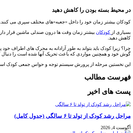
در محیط بسته بودن را کاهش دهید
کودکان بیشتر زمان خود را داخل «جعبه»های مختلف سپری می کنند.
بسیاری از
کودکان
بیشتر زمان وقت ها درون صندلی ماشین قرار دارند
کاهش دهید.
چرا؟ زیرا کودک باید بتواند به طور آزادانه به محرک های اطراف خود پا
گوش خود و همچنین مواردی که باعث تحریک آنها شده است را دنبال ک
این نخستین مرحله از پرورش سیستم توجه و حواس جمعی کودک است. ا
فهرست مطالب
پست های اخیر
مراحل رشد کودک از تولد تا ۶ سالگی (جدول کامل)
آگوست 4, 2026