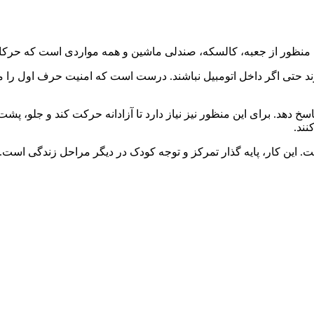
 منظور از جعبه، کالسکه، صندلی ماشین و همه مواردی است که حرکا
 حتی اگر داخل اتومبیل نباشند. درست است که امنیت حرف اول را می
سخ دهد. برای این منظور نیز نیاز دارد تا آزادانه حرکت کند و جلو، پش
نند.
ین کار، پایه گذار تمرکز و توجه کودک در دیگر مراحل زندگی است.