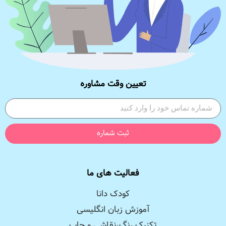
تعیین وقت مشاوره
ثبت شماره
فعالیت های ما
کودک دانا
آموزش زبان انگلیسی
تکنیک رنگ،نقاشی و چاپ