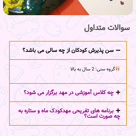
سوالات متداول
سن پذیرش کودکان از چه سالی می باشد؟
گروه سنی: 2 سال به بالا
چه کلاس آموزشی در مهد برگزار می شود؟
برنامه های تفریحی مهدکودک ماه و ستاره به
چه صورت است؟