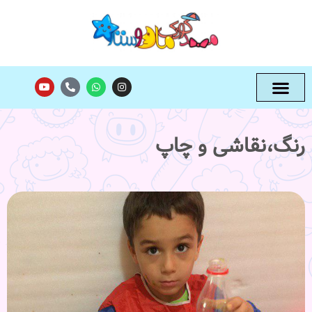
رنگ،نقاشی و چاپ