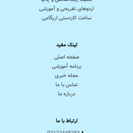
اردوهای تفریحی و آموزشی
ساخت کاردستی اریگامی
لینک مفید
صفحه اصلی
برنامه آموزشی
مجله خبری
تماس با ما
درباره ما
ارتباط با ما