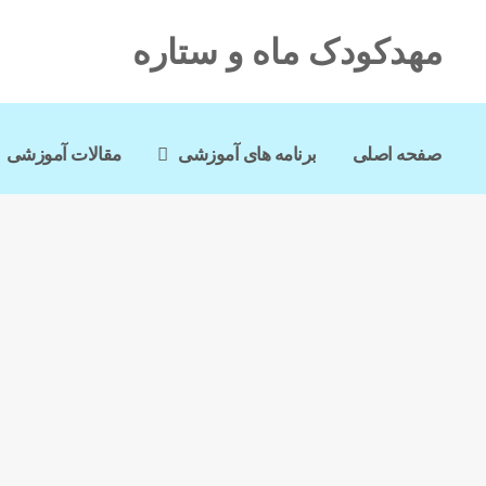
مهدکودک ماه و ستاره
صفحه اصلی
برنامه های آموزشی
مقالات آموزشی