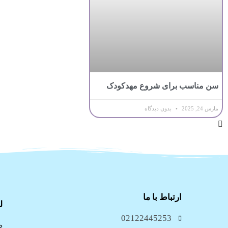
سن مناسب برای شروع مهدکودک
مارس 24, 2025
بدون دیدگاه
ارتباط با ما
ل
02122445253
ص