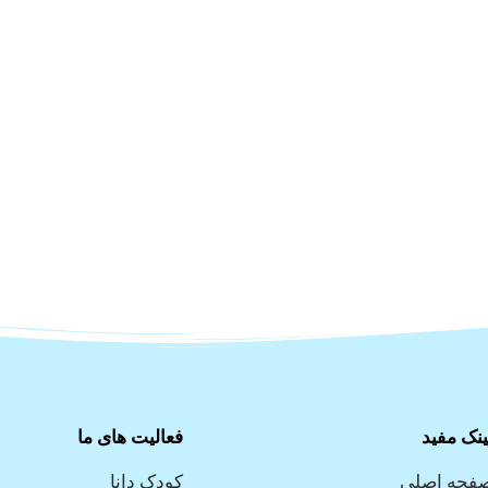
ینک مفید
فعالیت های ما
فحه اصلی
کودک دانا