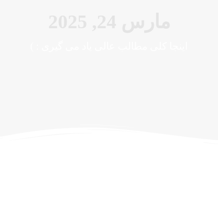
مارس 24, 2025
اینجا کلی مطالب عالی یاد می گیری : )