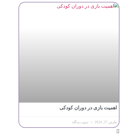
اهمیت بازی در دوران کودکی
مارس 27, 2024
بدون دیدگاه