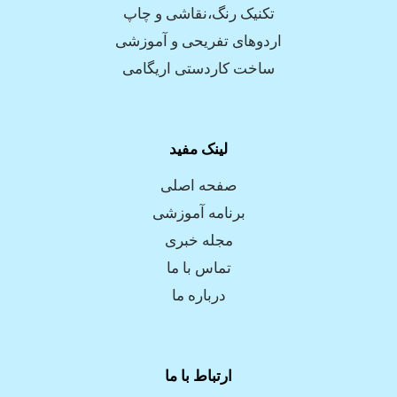
تکنیک رنگ،نقاشی و چاپ
اردوهای تفریحی و آموزشی
ساخت کاردستی اریگامی
لینک مفید
صفحه اصلی
برنامه آموزشی
مجله خبری
تماس با ما
درباره ما
ارتباط با ما