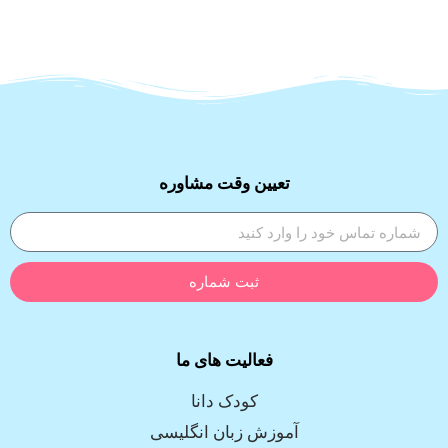
تعیین وقت مشاوره
ثبت شماره
فعالیت های ما
کودک دانا
آموزش زبان انگلیسی