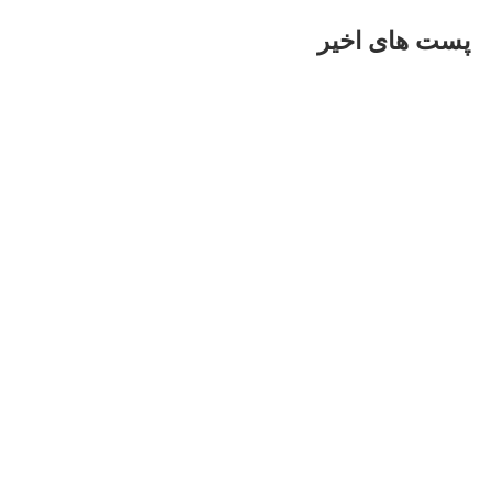
پست های اخیر