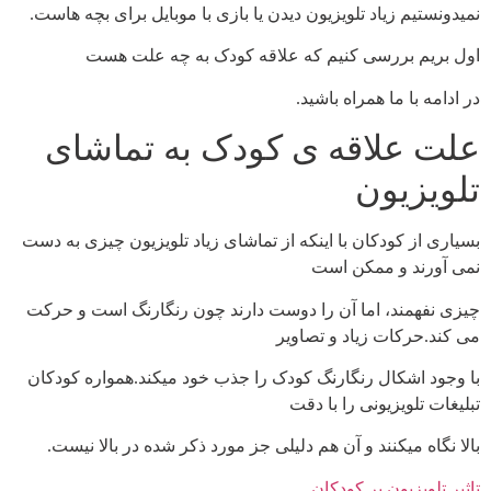
نمیدونستیم زیاد تلویزیون دیدن یا بازی با موبایل برای بچه هاست.
اول بریم بررسی کنیم که علاقه کودک به چه علت هست
در ادامه با ما همراه باشید.
علت علاقه ی کودک به تماشای
تلویزیون
بسیاری از کودکان با اینکه از تماشای زیاد تلویزیون چیزی به دست
نمی آورند و ممکن است
چیزی نفهمند، اما آن را دوست دارند چون رنگارنگ است و حرکت
می کند.حرکات زیاد و تصاویر
با وجود اشکال رنگارنگ کودک را جذب خود میکند.همواره کودکان
تبلیغات تلویزیونی را با دقت
بالا نگاه میکنند و آن هم دلیلی جز مورد ذکر شده در بالا نیست.
تاثیر تلویزیون بر کودکان