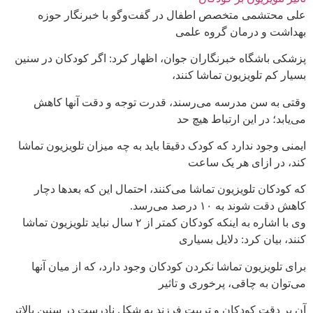
علی محتشمی متخصص اطفال در گفت‌وگو با خبرنگار حوزه
بهداشت و درمان گروه علمی
پزشكی باشگاه خبرنگاران جوان، اظهار کرد: اگر کودکان در سنین
بسیار کم تلویزیون تماشا کنند،
وقتی به سن مدرسه می‌رسند، قدرت توجه و دقت آنها کاهش
می‌یابد؛ در این ارتباط هیچ حد
ایمنی وجود ندارد که کودک دقیقا باید به چه میزان تلویزیون تماشا
کند، در ازای هر یک ساعت
که کودکان تلویزیون تماشا می‌کنند، احتمال این که بعد‌ها دچار
کاهش دقت شوند به ۱۰ درصد می‌رسد.
وی با اشاره به اینکه کودکان کمتر از ۲ سال نباید تلویزیون تماشا
کنند، بیان کرد: دلایل بسیاری
برای تلویزیون تماشا نکردن کودکان وجود دارد، که از میان آنها
می‌توان به چاقی، پرخوری و تاثیر
آن بر دقت کودکان و تربیت فرزند به شکل نادرست در سنین بالاتر