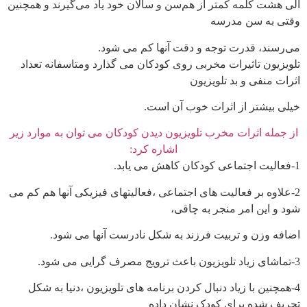
الی هشت کلمه کمتر از هم‌سن و سالان خود یاد می‌گیرند و همچنین
وقتی به سن مدرسه
می‌رسند، قدرت توجه و دقت آنها کم می شود.
تلویزیون تاثیرات مخربی روی کودکان می گذارد ومتاسفانه تعداد
اثرات منفی و بد تلویزیون
خیلی بیشتر از اثرات خوب آن است.
از جمله اثرات مخرب تلویزیون دیدن کودکان می توان به موارد زیر
اشاره کرد:
1-فعالیت اجتماعی کودکان کاهش می یابد.
2-علاوه بر فعالیت های اجتماعی ،فعالیتهای فیزیکی آنها هم کم می
شود و این امر منجر به چاقی،
اضافه وزن و تربیت فرزند به شکل نادرست آنها می شود.
3-تماشای زیاد تلویزیون باعث ترویج مصرف گرایی می شود.
4-همچنین با زیاد دنبال کردن برنامه های تلویزیون ،دنیا به شکل
تحریف شده برای کودک نشان داده