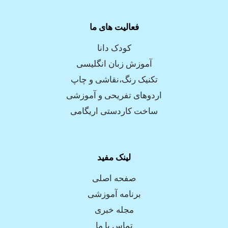
فعالیت های ما
کودک دانا
آموزش زبان انگلیسی
تکنیک رنگ،نقاشی و چاپ
اردوهای تفریحی و آموزشی
ساخت کاردستی اریگامی
لینک مفید
صفحه اصلی
برنامه آموزشی
مجله خبری
تماس با ما