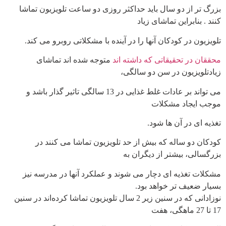
بزرگ تر از دو سال باید حداکثر روزی دو ساعت تلویزیون تماشا
کنند . بنابراین تماشای زیاد
تلویزیون در کودکان آنها را در آینده با مشکلاتی روبرو می کند.
محققان در تحقیقاتی که داشته اند
متوجه شده اند تماشای
زیادتلویزیون در سن دو سالگی،
می تواند بر عادات غلط غذایی در 13 سالگی تاثیر گذار باشد و
موجب ایجاد مشکلات
تغذیه ای در آن ها شود.
کودکان دو ساله که بیش از حد تلویزیون تماشا می کنند در
بزرگسالی، بیشتر از دیگران به
مشکلات تغذیه ای دچار می شوند و عملکرد آنها در مدرسه نیز
بسیار ضعیف تر خواهد بود.
نوزادانی که در سنین زیر 2 سال تلویزیون تماشا کرده‌اند در سنین
17 تا 27 ماهگی، هفت