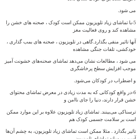
می شود.
5-با تماشای زیاد تلویزیون ممکن است کودک ، صحنه های خشن را
مشاهده کند و روی فعالیت مغز
آنها تاثیر منفی بگذارد.گاهی در تلویزیون ، صحنه های بمب گذاری ،
خودکشی، تلفات جنگی مشاهده
می شود ، مطالعات نشان می‌دهد تماشای صحنه‌های خشونت آمیز
موجب افزایش سطح پرخاشگری
و اضطراب در کودکان می‌شود.
6-در واقع کودکانی که به مدت زیادی در معرض تماشای محتوای
خشن قرار دارند، دنیا را جای ناامن و
ترسناکی می‌بینند. تماشای زیاد تلویزیون علاوه بر این موارد ممکن
است بر سلامت جسمی کودک هم
تاثیر بگذارد . مثلا ممکن است تماشای زیاد تلویزیون، به چشم آن‌ها
آسیب برساند.تماشای تلویزیون،