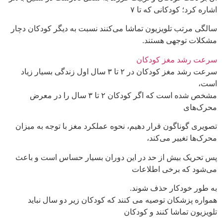
اشاره کرد؛ کودکانی که تا ۷
سالگی مرتب تلویزیون تماشا می‌کنند نسبت به دیگر کودکان دچار
مشکلات توجهی هستند.
سرعت رشد مغز کودکان
سرعت رشد مغز کودکان در ۲ تا ۳ سال اول زندگی بسیار زیاد
است،
مشخص شده است که اگر کودکان ۲ تا ۳ سال را در معرض
محرک‌های
تصویری گوناگون قرار دهیم، نحوه عملکرد مغز با توجه به میزان
محرک‌ها تغییر می‌کند،
پس تحریک بیش از حد در این دوران بسیار حساس است و باعث
می‌شود که برخی اطلاعات
به طور خودکار حذف شوند.
همواره پزشکان توصیه می کنند که کودکان زیر دو سال نباید
تلویزیون تماشا کنند و کودکان