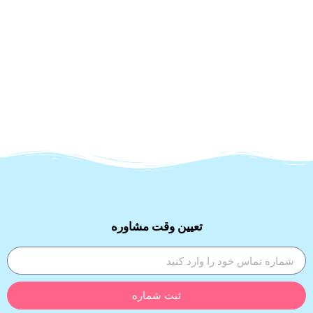
تعیین وقت مشاوره
ثبت شماره