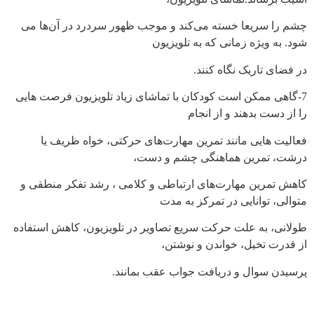
چشم را سریعا خسته می‌کند و موجب ظهور سردرد در آن‌ها می
شود. به ویژه زمانی که به تلویزیون
در فضای تاریک نگاه کنند.
7-گاهی ممکن است کودکان با تماشای زیاد تلویزیون فرصت هایی
را از دست بدهند و از انجام
فعالیت هایی مانند تمرین مهارت‌های حرکتی، خواه ظریف یا
درشت، تمرین هماهنگی چشم و دست،
کاهش تمرین مهارت‌های ارتباطی و کلامی ، رشد تفکر منطقی و
متوالی، توانایی در تمرکز به مدت
طولانی، به علت حرکت سریع تصاویر در تلویزیون، کاهش استفاده
از قدرت تخیل، خواندن و نوشتن،
پرسیدن سوال و دریافت جواب عقب بمانند.